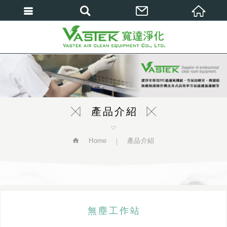
繁體中文
產品介紹
Home
產品介紹
無塵工作站