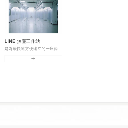
LINE 無塵工作站
是為最快速方便建立的一座簡易潔淨室
+