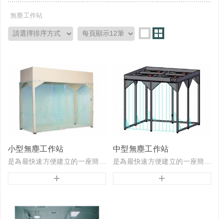
無塵工作站
小型無塵工作站
中型無塵工作站
是為最快速方便建立的一座簡易潔淨室，其具備多種潔淨等級及空間搭配可以依據使用需求設計製作。
是為最快速方便建立的一座簡易潔淨室。
+
+