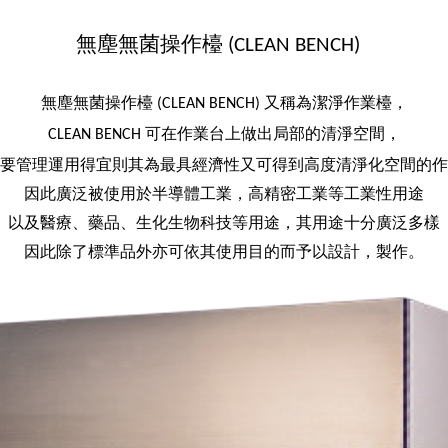
無塵無菌操作檯
(CLEAN BENCH)
無塵無菌操作檯
又稱為潔淨作業檯，
(CLEAN BENCH)
可在作業台上做出局部的清淨空間，
CLEAN BENCH
要管理運用得宜則其為最具經濟性又可得到高度清淨化空間的作
因此廣泛被使用於半導體工業，高精密工業等工業性用途
以及醫療、藥品、生化生物科技等用途，其用途十分廣泛多樣
因此除了標準品外亦可依其使用目的而予以設計，製作。