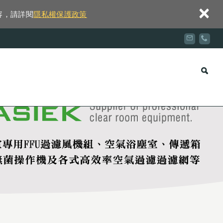
×
容，請詳閱
隱私權保護政策