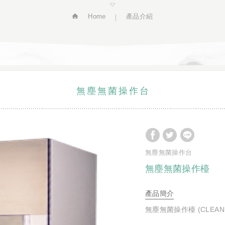
Home
產品介紹
無塵無菌操作台
無塵無菌操作台
無塵無菌操作檯
產品簡介
無塵無菌操作檯 (CLEAN