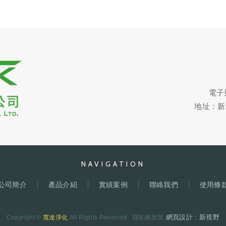
電子郵件
地址：新
NAVIGATION
公司簡介
產品介紹
實績案例
聯絡我們
使用條
網頁設計 : 新視野
Copyright ©
寬達淨化
All Rights Reserved.
隱私權政策