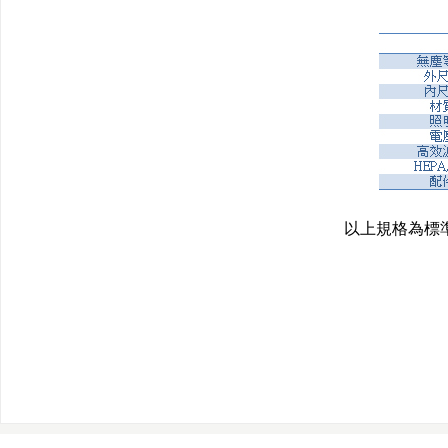
以上規格為標