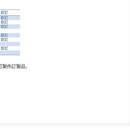
可製作訂製品。