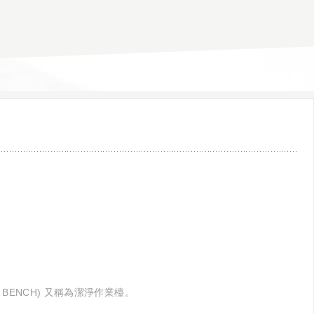
 BENCH) 又稱為潔淨作業檯。