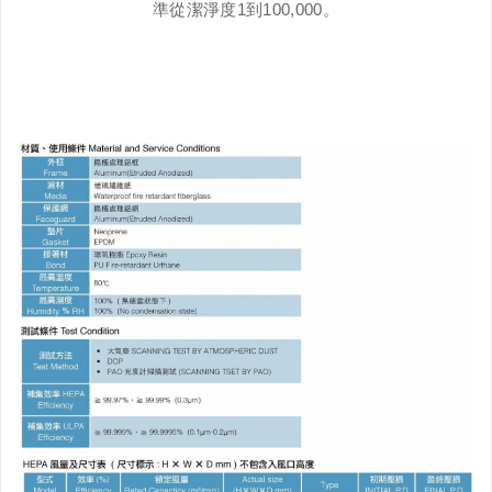
準從潔淨度1到100,000。