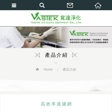
繁體中文
產品介紹
Home
產品介紹
高效率過濾網