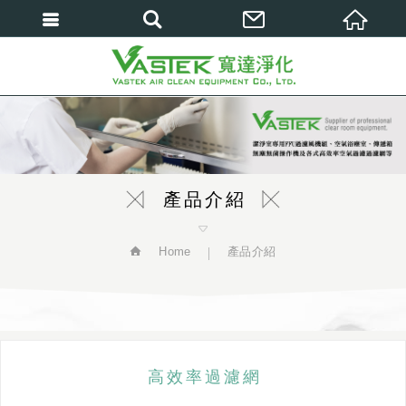
繁體中文
產品介紹
Home
產品介紹
高效率過濾網