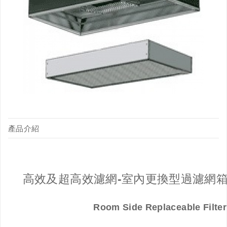
產品介紹
高效及超高效濾網-室內更換型過濾網箱
Room Side Replaceable Filter