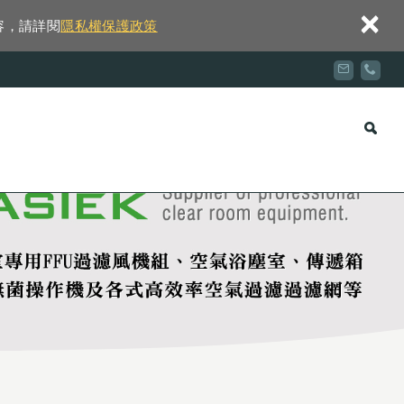
×
容，請詳閱
隱私權保護政策