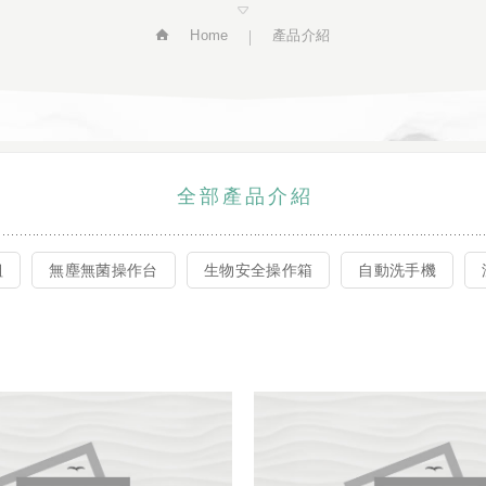
Home
產品介紹
全部產品介紹
組
無塵無菌操作台
生物安全操作箱
自動洗手機