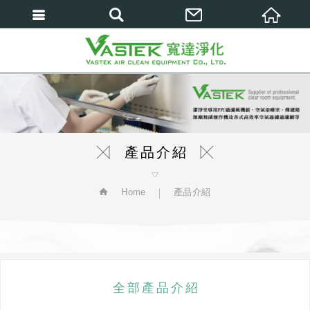
繁體中文
產品介紹
Home
產品介紹
全部產品介紹