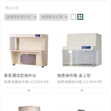
產品介紹
垂直層流型操作台
無塵操作檯 桌上型
無塵無菌操作檯 (CLEAN BENCH) 又稱為潔淨作業檯，CLEAN BENCH 可在作業台上做出局部的清淨空間，所以只要管理運用得宜則其為最具經濟性又可得到高度清淨化空間的作...
無塵無菌操作檯 (CLEAN BENCH) 又稱為潔淨作業檯，CLEAN BENCH 可在作業台上做出局部的清淨空間，所以只要管理運用得宜則其為最具經濟性又可得到高度清淨化空間的作...
+
+